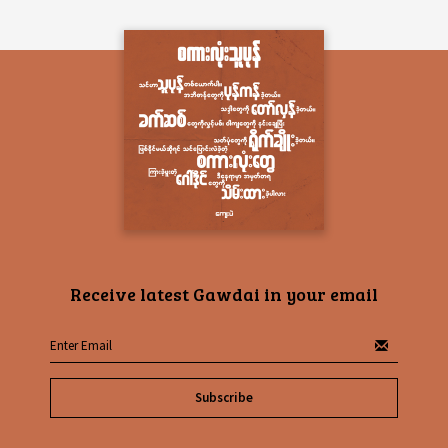
Receive latest Gawdai in your email
Subscribe