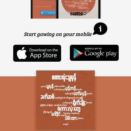
Start gawing on your mobile