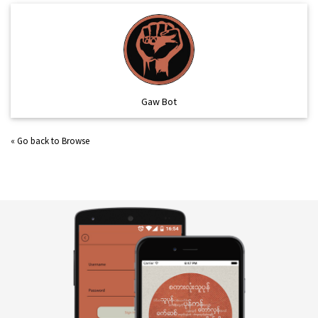
Gaw Bot
« Go back to Browse