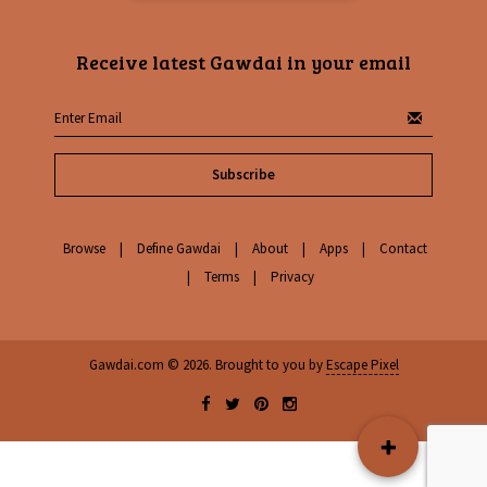
Receive latest Gawdai in your email
Subscribe
Browse
Define Gawdai
About
Apps
Contact
Terms
Privacy
Gawdai.com © 2026. Brought to you by
Escape Pixel