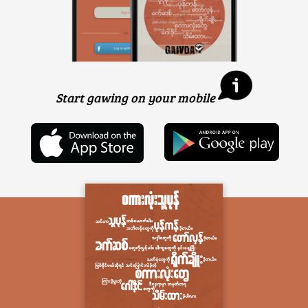
Start gawing on your mobile