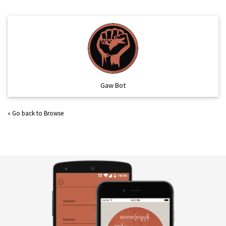
Gaw Bot
« Go back to Browse