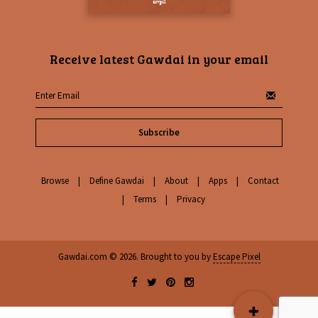
Receive latest Gawdai in your email
Subscribe
Browse
Define Gawdai
About
Apps
Contact
Terms
Privacy
Gawdai.com © 2026. Brought to you by
Escape Pixel