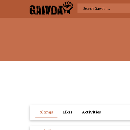
Slangs
Likes
Activities