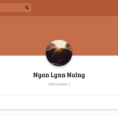
Nyan Lynn Naing
Total Gawdai: 1