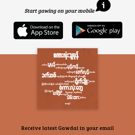
Start gawing on your mobile
Receive latest Gawdai in your email