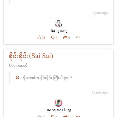
9 years ago
Naing Aung
33
4
4
စိုင်းစိုင်း(Sai Sai)
Copy ကောင်
ဟိုကောင်က စိုင်းစိုင်း ကြီးပါကွာ :3
9 years ago
Kõ Säī Moe Âūñg